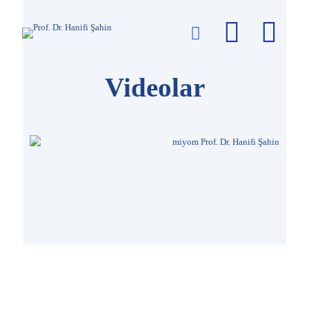
Videolar
Videolar