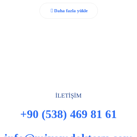
Daha fazla yükle
İLETİŞİM
+90 (538) 469 81 61