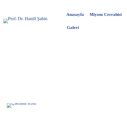
Anasayfa
Miyom Cerrahisi
Galeri