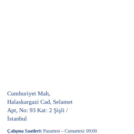
Cumhuriyet Mah,
Halaskargazi Cad, Selamet
Apt, No: 93 Kat: 2 Şişli /
İstanbul
Çalışma Saatleri:
Pazartesi – Cumartesi: 09:00