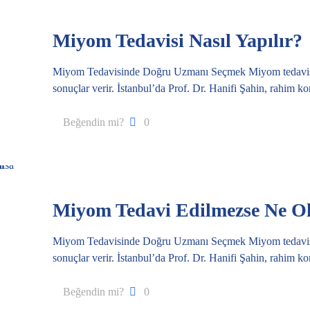
Miyom Tedavisi Nasıl Yapılır?
Miyom Tedavisinde Doğru Uzmanı Seçmek Miyom tedavisi, d
sonuçlar verir. İstanbul’da Prof. Dr. Hanifi Şahin, rahim 
Beğendin mi?
0
Miyom Tedavi Edilmezse Ne O
Miyom Tedavisinde Doğru Uzmanı Seçmek Miyom tedavisi, d
sonuçlar verir. İstanbul’da Prof. Dr. Hanifi Şahin, rahim 
Beğendin mi?
0