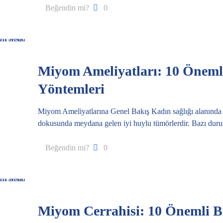
Beğendin mi?
0
Miyom Ameliyatları: 10 Önemli
Yöntemleri
Miyom Ameliyatlarına Genel Bakış Kadın sağlığı alanında en
dokusunda meydana gelen iyi huylu tümörlerdir. Bazı du
Beğendin mi?
0
Miyom Cerrahisi: 10 Önemli Bi