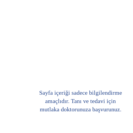
Sayfa içeriği sadece bilgilendirme
amaçlıdır. Tanı ve tedavi için
mutlaka doktorunuza başvurunuz.