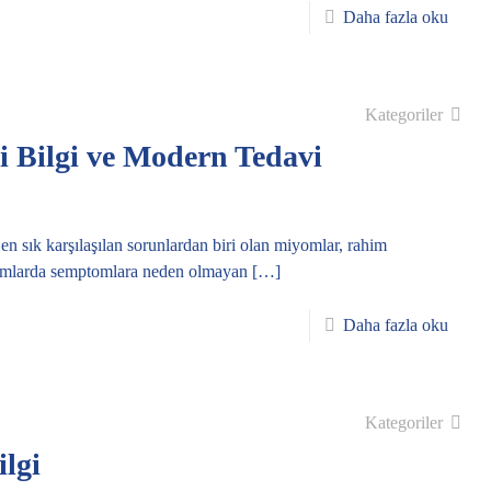
Daha fazla oku
Kategoriler
 Bilgi ve Modern Tedavi
 sık karşılaşılan sorunlardan biri olan miyomlar, rahim
rumlarda semptomlara neden olmayan
[…]
Daha fazla oku
Kategoriler
lgi