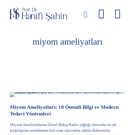
miyom ameliyatları
Miyom Ameliyatları: 10 Önemli Bilgi ve Modern
Tedavi Yöntemleri
Miyom Ameliyatlarına Genel Bakış Kadın sağlığı alanında en sık
karşılaşılan sorunlardan biri olan miyomlar, rahim dokusunda