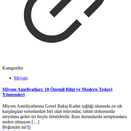
Kategoriler
Miyom
Miyom Ameliyatları: 10 Önemli Bilgi ve Modern Tedavi
Yöntemleri
Miyom Ameliyatlarına Genel Bakış Kadın sağlığı alanında en sık
karşılaşılan sorunlardan biri olan miyomlar, rahim dokusunda
meydana gelen iyi huylu tümörlerdir. Bazı durumlarda semptomlara
neden olmayan
[…]
Beğendin mi?
0