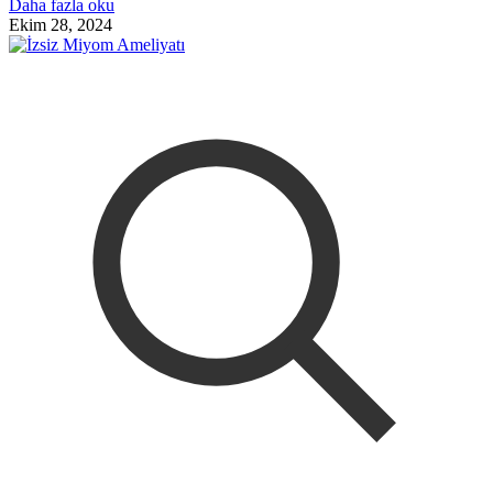
Daha fazla oku
Ekim 28, 2024