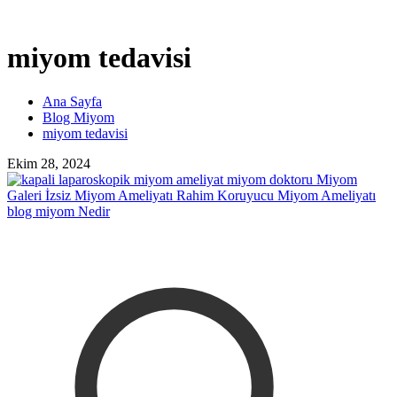
miyom tedavisi
Ana Sayfa
Blog Miyom
miyom tedavisi
Ekim 28, 2024